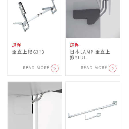
撐桿
撐桿
垂直上掀G313
日本LAMP 垂直上
掀SLUL
READ MORE
READ MORE