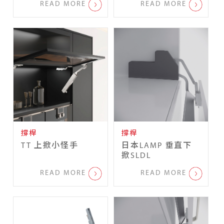
READ MORE
READ MORE
撐桿
撐桿
TT 上掀小怪手
日本LAMP 垂直下
掀SLDL
READ MORE
READ MORE