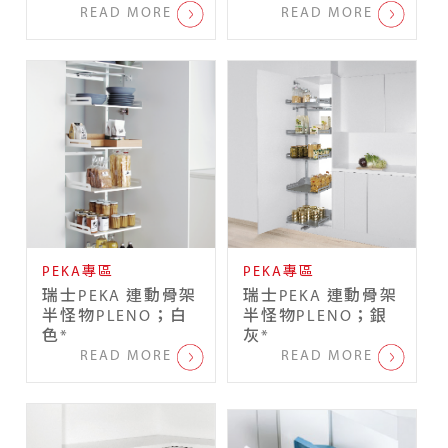
READ MORE
READ MORE
PEKA專區
PEKA專區
瑞士PEKA 連動骨架
瑞士PEKA 連動骨架
半怪物PLENO；白
半怪物PLENO；銀
色*
灰*
READ MORE
READ MORE