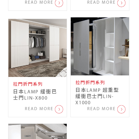
READ MORE
READ MORE
拉門折門系列
拉門折門系列
日本LAMP 超重型
日本LAMP 緩衝巴
緩衝巴士門LIN-
士門LIN-X800
X1000
READ MORE
READ MORE