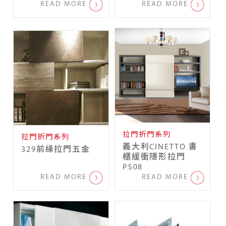
READ MORE
READ MORE
拉門折門系列
拉門折門系列
義大利CINETTO 書
329前緣拉門五金
櫃緩衝隱形拉門
PS08
READ MORE
READ MORE