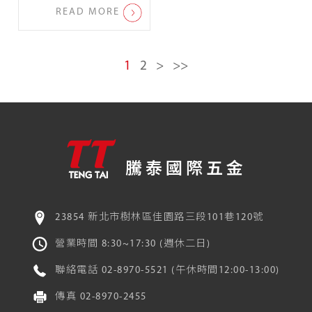
READ MORE
1
2
>
>>
騰泰國際五金
23854 新北市樹林區佳園路三段101巷120號
營業時間 8:30~17:30 (週休二日)
聯絡電話
02-8970-5521
(午休時間12:00-13:00)
傳真
02-8970-2455