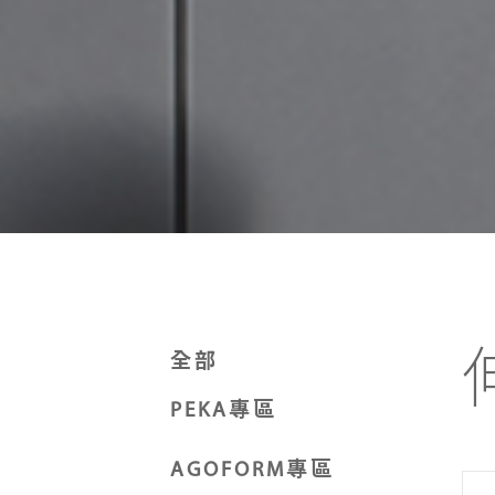
全部
PEKA專區
AGOFORM專區