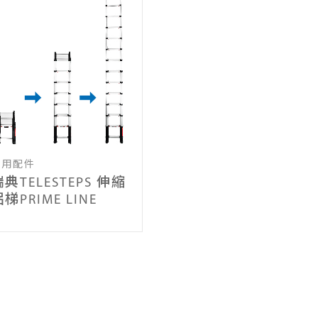
通用配件
典TELESTEPS 伸縮
梯PRIME LINE