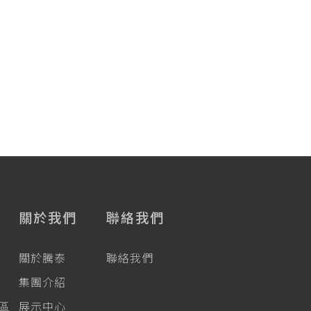
關於我們
聯絡我們
關於騰泰
聯絡我們
集團介紹
專區
展示中心