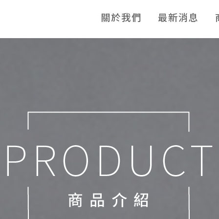
關於我們
最新消息