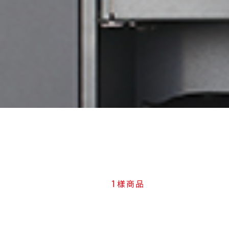
1
樣商品