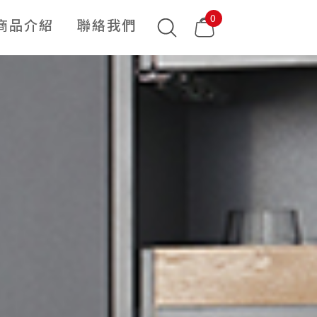
0
商品介紹
聯絡我們