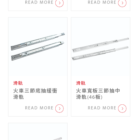
READ MORE
READ MORE
滑軌
滑軌
火車三節底抽緩衝
火車寬板三節抽中
滑軌
滑軌(46板)
READ MORE
READ MORE