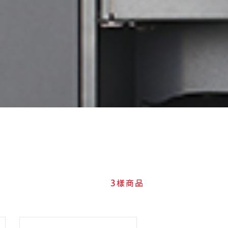
3
樣商品