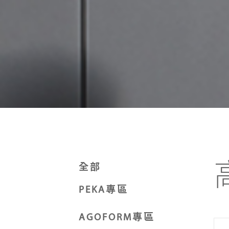
全部
PEKA專區
AGOFORM專區