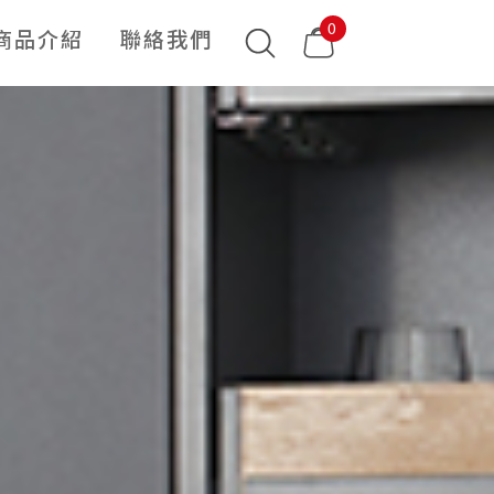
0
商品介紹
聯絡我們