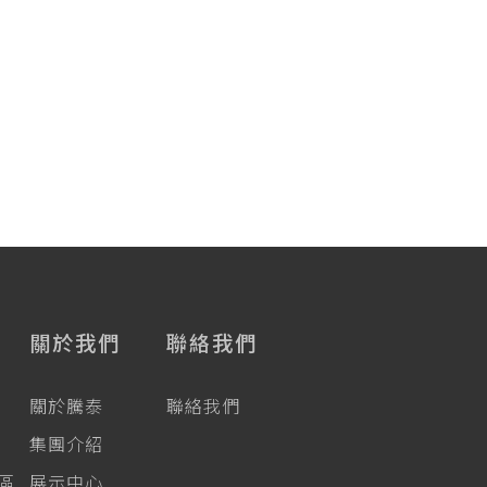
關於我們
聯絡我們
關於騰泰
聯絡我們
集團介紹
專區
展示中心